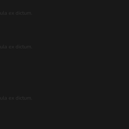
ula ex dictum.
ula ex dictum.
ula ex dictum.