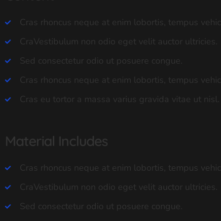
Cras rhoncus neque at enim lobortis, tempus vehic
CraVestibulum non odio eget velit auctor ultricies.
Sed consectetur odio ut posuere congue.
Cras rhoncus neque at enim lobortis, tempus vehic
Cras eu tortor a massa varius gravida vitae ut nisl.
Material Includes
Cras rhoncus neque at enim lobortis, tempus vehic
CraVestibulum non odio eget velit auctor ultricies.
Sed consectetur odio ut posuere congue.