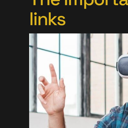
links