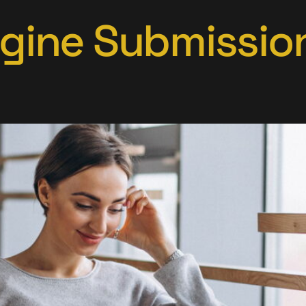
ngine Submissio