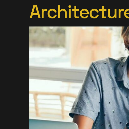
Architectur